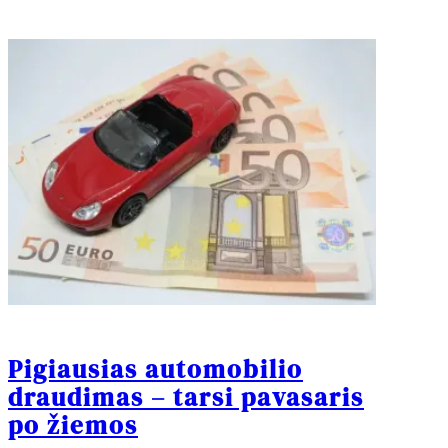
Pigiausias automobilio
draudimas – tarsi pavasaris
po žiemos