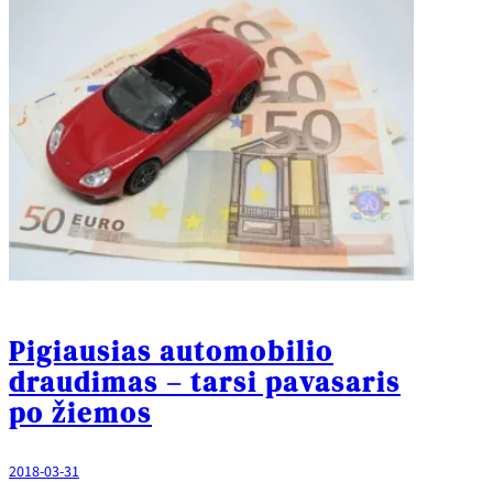
Pigiausias automobilio
draudimas – tarsi pavasaris
po žiemos
2018-03-31