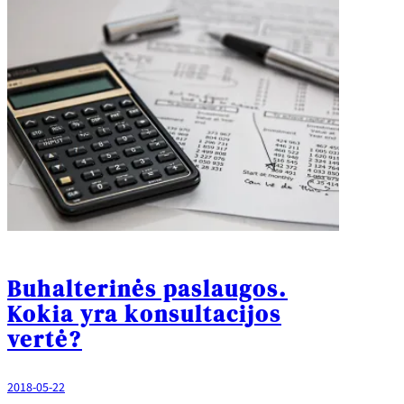
Buhalterinės paslaugos.
Kokia yra konsultacijos
vertė?
2018-05-22