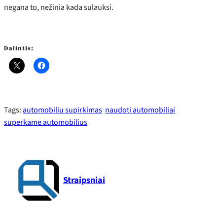
negana to, nežinia kada sulauksi.
Dalintis:
Tags:
automobiliu supirkimas
naudoti automobiliai
superkame automobilius
Straipsniai