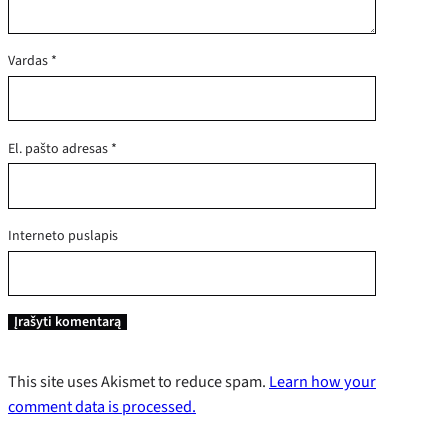
Vardas
*
El. pašto adresas
*
Interneto puslapis
This site uses Akismet to reduce spam.
Learn how your
comment data is processed.