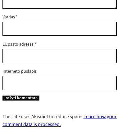
Vardas
*
El. pašto adresas
*
Interneto puslapis
This site uses Akismet to reduce spam.
Learn how your
comment data is processed.