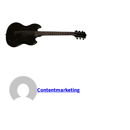
Contentmarketing