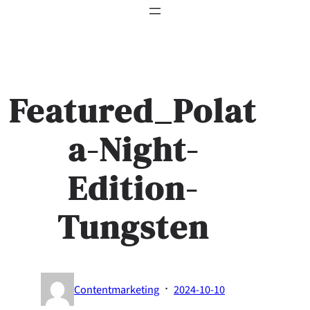
Featured_Polat
a-Night-
Edition-
Tungsten
·
Contentmarketing
2024-10-10