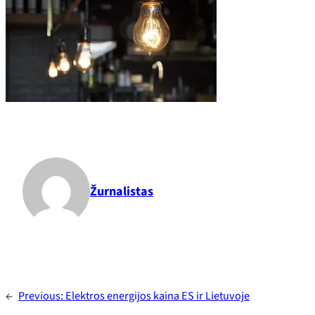
Žurnalistas
←
Previous:
Elektros energijos kaina ES ir Lietuvoje