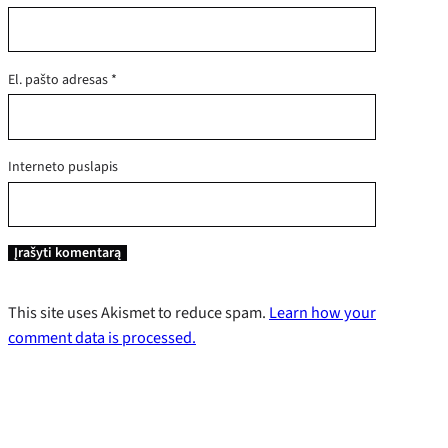
El. pašto adresas
*
Interneto puslapis
This site uses Akismet to reduce spam.
Learn how your
comment data is processed.