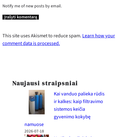
Notify me of new posts by email.
This site uses Akismet to reduce spam.
Learn how your
comment data is processed.
Naujausi straipsniai
Kai vanduo palieka rūdis
ir kalkes: kaip filtravimo
sistemos keičia
gyvenimo kokybę
namuose
2026-07-18