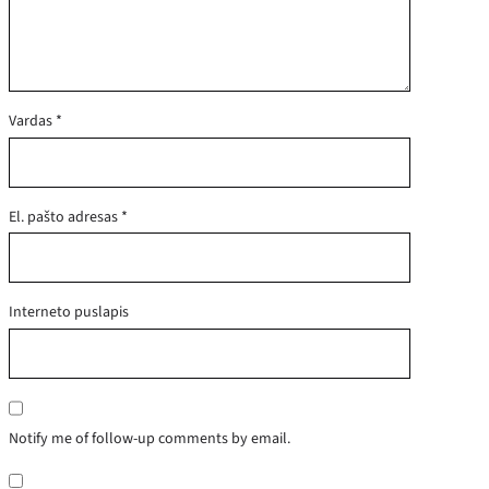
Vardas
*
El. pašto adresas
*
Interneto puslapis
Notify me of follow-up comments by email.