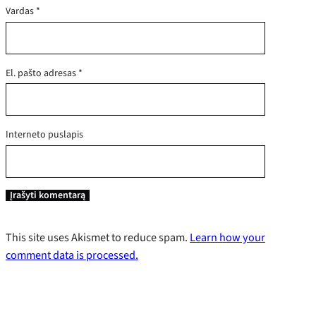
Vardas
*
El. pašto adresas
*
Interneto puslapis
This site uses Akismet to reduce spam.
Learn how your
comment data is processed.