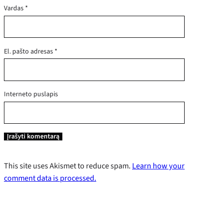
Vardas
*
El. pašto adresas
*
Interneto puslapis
This site uses Akismet to reduce spam.
Learn how your
comment data is processed.