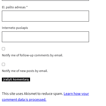
El. pašto adresas
*
Interneto puslapis
Notify me of follow-up comments by email.
Notify me of new posts by email.
This site uses Akismet to reduce spam.
Learn how your
comment data is processed.