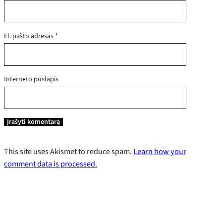
El. pašto adresas
*
Interneto puslapis
This site uses Akismet to reduce spam.
Learn how your
comment data is processed.