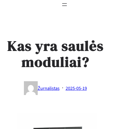
Kas yra saulės
moduliai?
·
Žurnalistas
2025-05-19