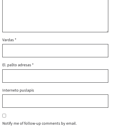
Vardas
*
El. pašto adresas
*
Interneto puslapis
Notify me of follow-up comments by email.