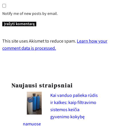
Notify me of new posts by email.
This site uses Akismet to reduce spam.
Learn how your
comment data is processed.
Naujausi straipsniai
Kai vanduo palieka rūdis
ir kalkes: kaip filtravimo
sistemos keičia
gyvenimo kokybę
namuose