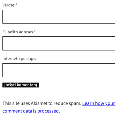
Vardas
*
El. pašto adresas
*
Interneto puslapis
This site uses Akismet to reduce spam.
Learn how your
comment data is processed.