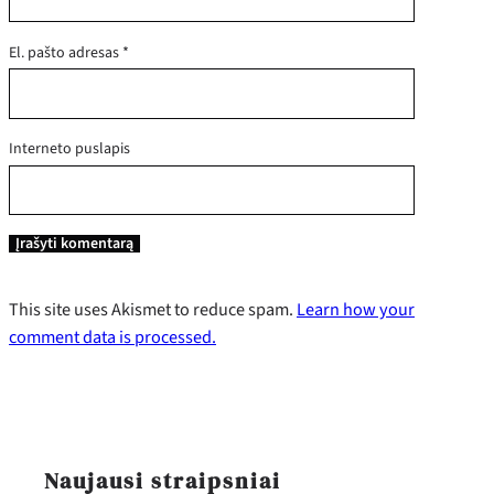
El. pašto adresas
*
Interneto puslapis
This site uses Akismet to reduce spam.
Learn how your
comment data is processed.
Naujausi straipsniai