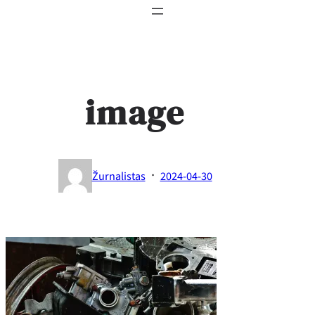
image
·
Žurnalistas
2024-04-30