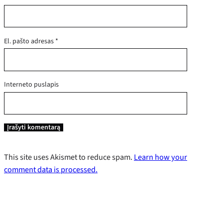
El. pašto adresas
*
Interneto puslapis
This site uses Akismet to reduce spam.
Learn how your
comment data is processed.