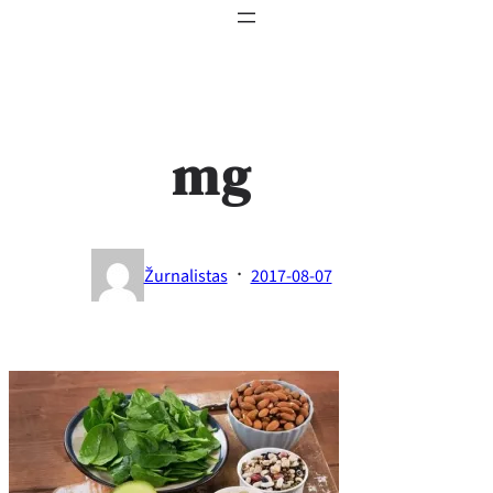
mg
·
Žurnalistas
2017-08-07