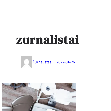
zurnalistai
·
Žurnalistas
2022-04-26