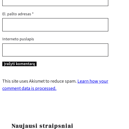
El. pašto adresas
*
Interneto puslapis
This site uses Akismet to reduce spam.
Learn how your
comment data is processed.
Naujausi straipsniai