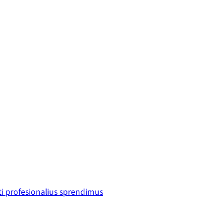
i profesionalius sprendimus