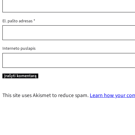
El. pašto adresas
*
Interneto puslapis
This site uses Akismet to reduce spam.
Learn how your com