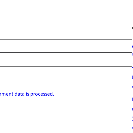
ment data is processed.