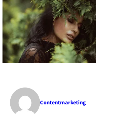
Contentmarketing