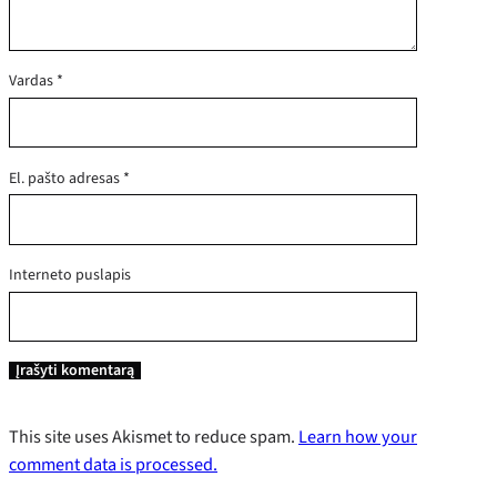
Vardas
*
El. pašto adresas
*
Interneto puslapis
This site uses Akismet to reduce spam.
Learn how your
comment data is processed.