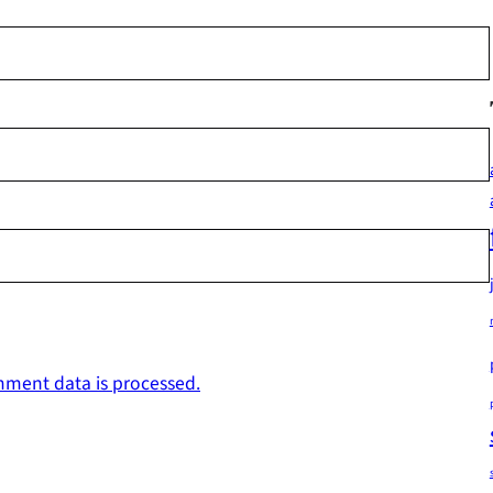
ment data is processed.