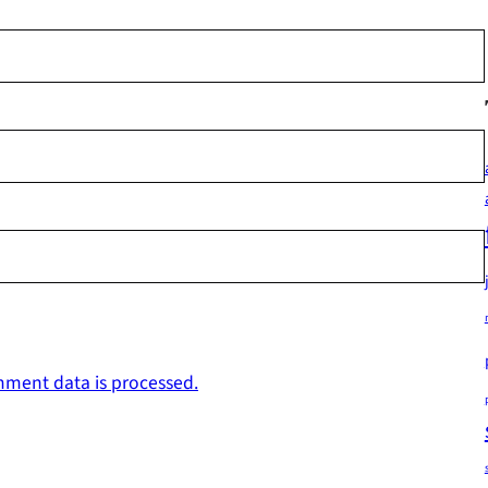
ment data is processed.