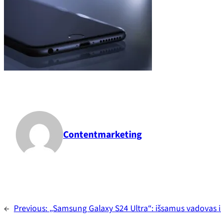
Contentmarketing
←
Previous:
„Samsung Galaxy S24 Ultra“: išsamus vadovas 