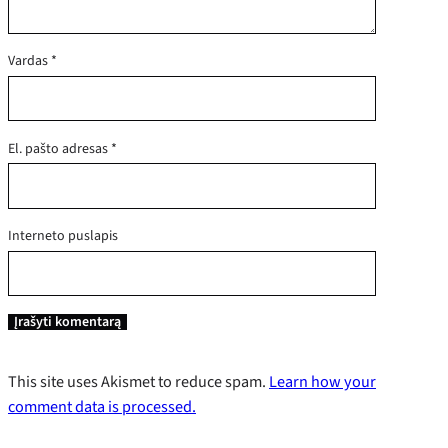
Vardas
*
El. pašto adresas
*
Interneto puslapis
This site uses Akismet to reduce spam.
Learn how your
comment data is processed.