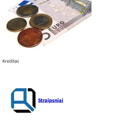
Kreditas
Straipsniai