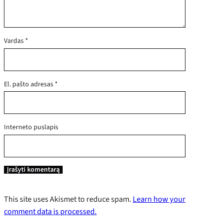
Vardas
*
El. pašto adresas
*
Interneto puslapis
This site uses Akismet to reduce spam.
Learn how your
comment data is processed.