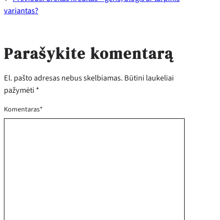
variantas?
Parašykite komentarą
El. pašto adresas nebus skelbiamas.
Būtini laukeliai
pažymėti
*
Komentaras
*