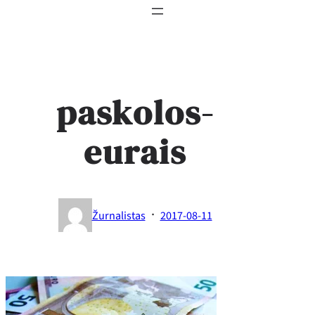
paskolos-
eurais
·
Žurnalistas
2017-08-11