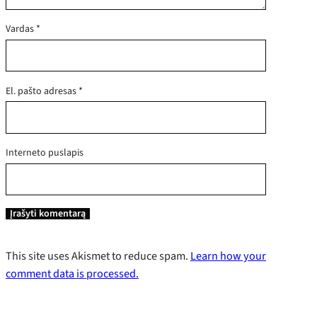
Vardas
*
El. pašto adresas
*
Interneto puslapis
This site uses Akismet to reduce spam.
Learn how your
comment data is processed.