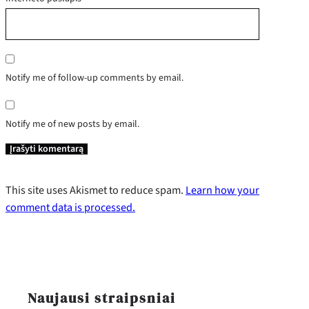
Notify me of follow-up comments by email.
Notify me of new posts by email.
This site uses Akismet to reduce spam.
Learn how your
comment data is processed.
Naujausi straipsniai