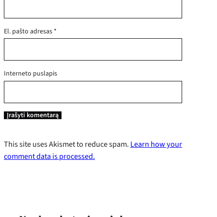
El. pašto adresas
*
Interneto puslapis
This site uses Akismet to reduce spam.
Learn how your
comment data is processed.