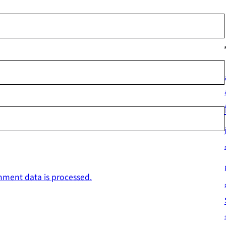
ment data is processed.