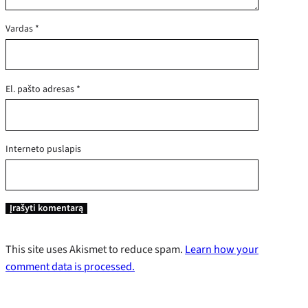
Vardas
*
El. pašto adresas
*
Interneto puslapis
This site uses Akismet to reduce spam.
Learn how your
comment data is processed.