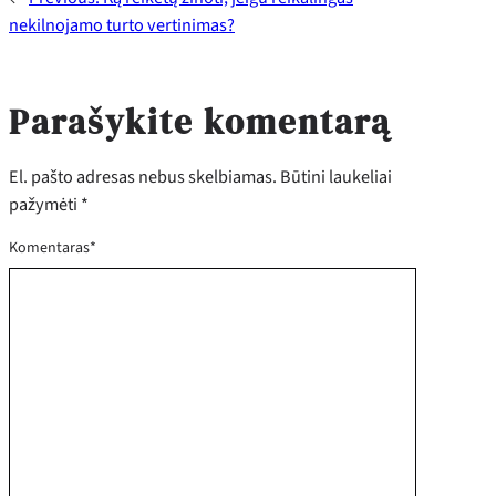
nekilnojamo turto vertinimas?
Parašykite komentarą
El. pašto adresas nebus skelbiamas.
Būtini laukeliai
pažymėti
*
Komentaras
*