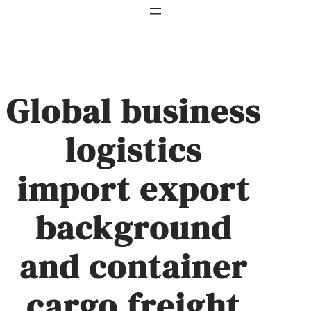
Global business
logistics
import export
background
and container
cargo freight