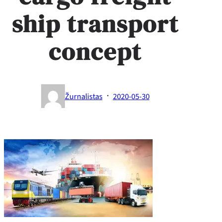
ship transport
concept
·
Žurnalistas
2020-05-30