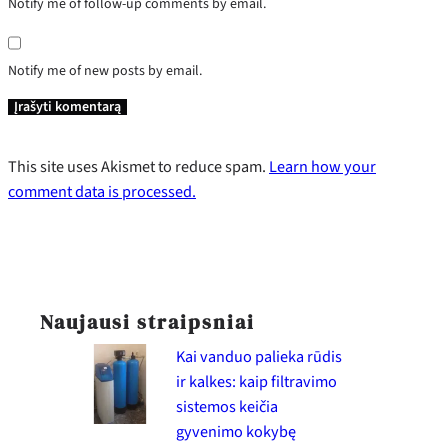
Notify me of follow-up comments by email.
Notify me of new posts by email.
This site uses Akismet to reduce spam.
Learn how your
comment data is processed.
Naujausi straipsniai
Kai vanduo palieka rūdis
ir kalkes: kaip filtravimo
sistemos keičia
gyvenimo kokybę