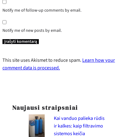
Notify me of follow-up comments by email.
Notify me of new posts by email.
This site uses Akismet to reduce spam.
Learn how your
comment data is processed.
Naujausi straipsniai
Kai vanduo palieka rūdis
ir kalkes: kaip filtravimo
sistemos keičia