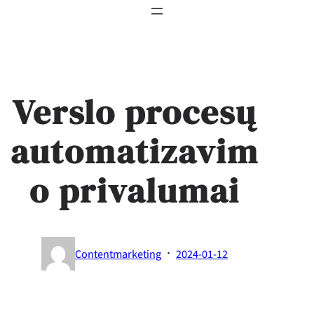
Verslo procesų
automatizavim
o privalumai
·
Contentmarketing
2024-01-12