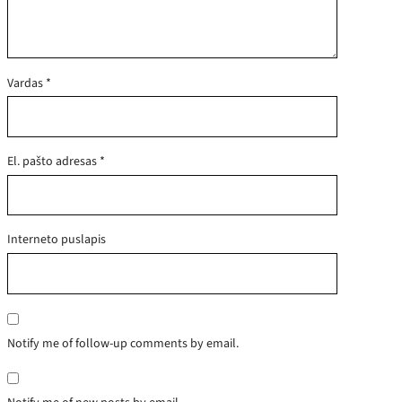
Vardas
*
El. pašto adresas
*
Interneto puslapis
Notify me of follow-up comments by email.