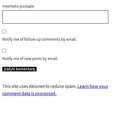
Interneto puslapis
Notify me of follow-up comments by email.
Notify me of new posts by email.
This site uses Akismet to reduce spam.
Learn how your
comment data is processed.