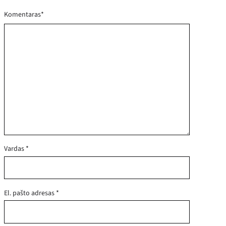
Komentaras
*
Vardas
*
El. pašto adresas
*