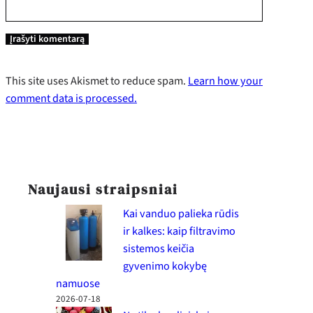
This site uses Akismet to reduce spam.
Learn how your
comment data is processed.
Naujausi straipsniai
Kai vanduo palieka rūdis
ir kalkes: kaip filtravimo
sistemos keičia
gyvenimo kokybę
namuose
2026-07-18