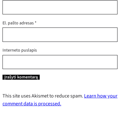
El. pašto adresas
*
Interneto puslapis
This site uses Akismet to reduce spam.
Learn how your
comment data is processed.