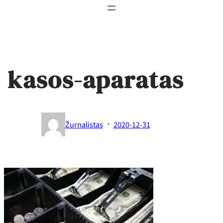
kasos-aparatas
·
Žurnalistas
2020-12-31