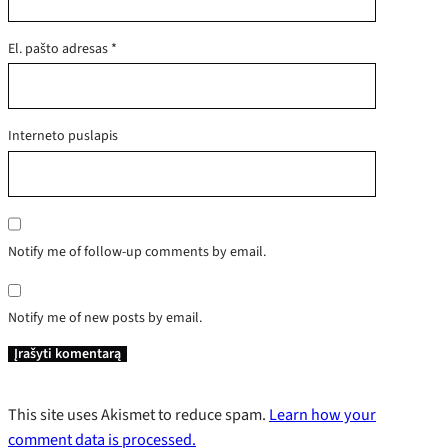
El. pašto adresas
*
Interneto puslapis
Notify me of follow-up comments by email.
Notify me of new posts by email.
This site uses Akismet to reduce spam.
Learn how your
comment data is processed.