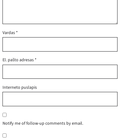
Vardas
*
El. pašto adresas
*
Interneto puslapis
Notify me of follow-up comments by email.