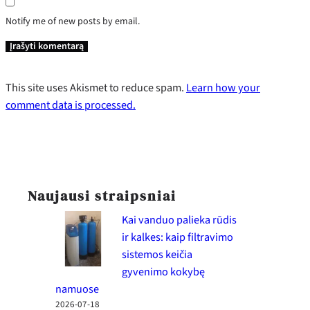
Notify me of new posts by email.
This site uses Akismet to reduce spam.
Learn how your
comment data is processed.
Naujausi straipsniai
Kai vanduo palieka rūdis
ir kalkes: kaip filtravimo
sistemos keičia
gyvenimo kokybę
namuose
2026-07-18