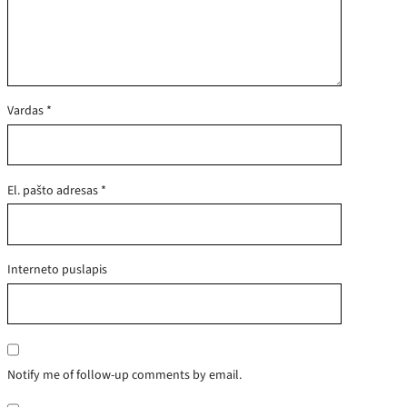
Vardas
*
El. pašto adresas
*
Interneto puslapis
Notify me of follow-up comments by email.