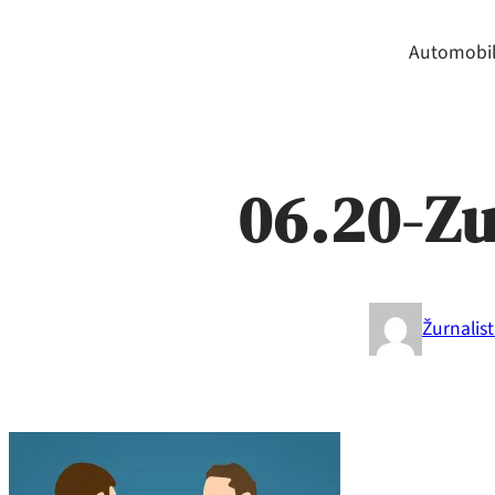
Automobil
06.20-Zu
Žurnalis