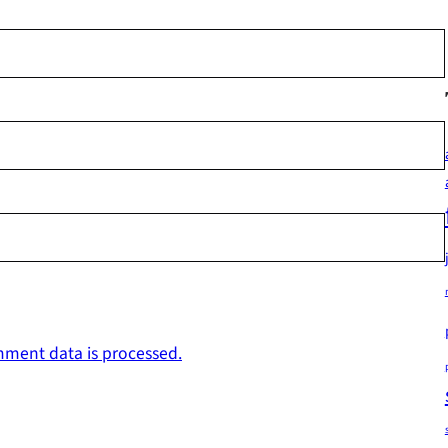
ment data is processed.