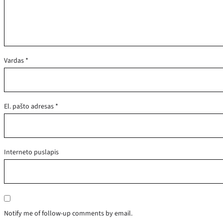
Vardas
*
El. pašto adresas
*
Interneto puslapis
Notify me of follow-up comments by email.