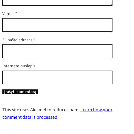
Vardas
*
El. pašto adresas
*
Interneto puslapis
This site uses Akismet to reduce spam.
Learn how your
comment data is processed.