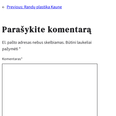
←
Previous:
Randų plastika Kaune
Parašykite komentarą
El. pašto adresas nebus skelbiamas.
Būtini laukeliai
pažymėti
*
Komentaras
*