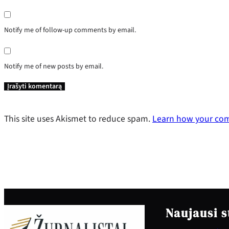
Notify me of follow-up comments by email.
Notify me of new posts by email.
This site uses Akismet to reduce spam.
Learn how your com
Naujausi s