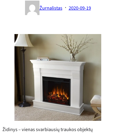
·
Žurnalistas
2020-09-19
Židinys – vienas svarbiausių traukos objektų