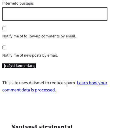
Interneto puslapis
Notify me of follow-up comments by email.
Notify me of new posts by email.
This site uses Akismet to reduce spam.
Learn how your
comment data is processed.
Naujausi straipsniai