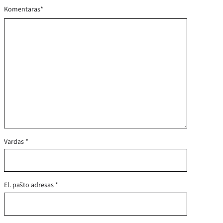
Komentaras
*
Vardas
*
El. pašto adresas
*