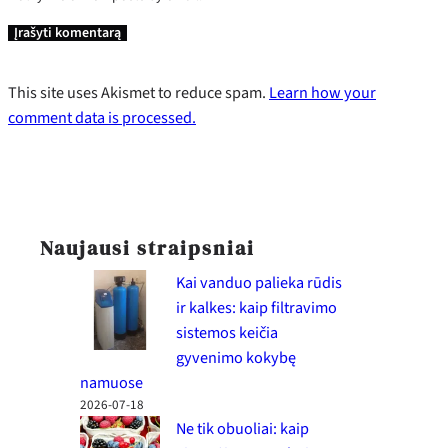
This site uses Akismet to reduce spam.
Learn how your
comment data is processed.
Naujausi straipsniai
Kai vanduo palieka rūdis
ir kalkes: kaip filtravimo
sistemos keičia
gyvenimo kokybę
namuose
2026-07-18
Ne tik obuoliai: kaip