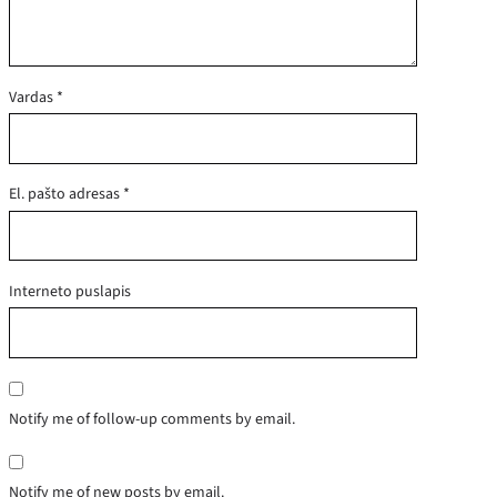
Vardas
*
El. pašto adresas
*
Interneto puslapis
Notify me of follow-up comments by email.
Notify me of new posts by email.