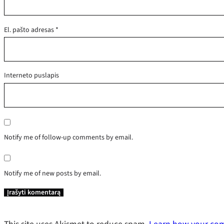
El. pašto adresas
*
Interneto puslapis
Notify me of follow-up comments by email.
Notify me of new posts by email.