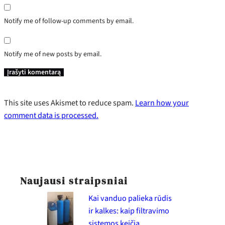
Notify me of follow-up comments by email.
Notify me of new posts by email.
This site uses Akismet to reduce spam.
Learn how your
comment data is processed.
Naujausi straipsniai
Kai vanduo palieka rūdis
ir kalkes: kaip filtravimo
sistemos keičia