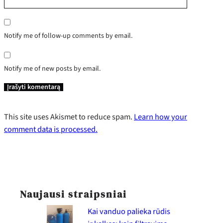
Notify me of follow-up comments by email.
Notify me of new posts by email.
This site uses Akismet to reduce spam.
Learn how your
comment data is processed.
Naujausi straipsniai
Kai vanduo palieka rūdis