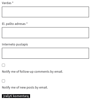
Vardas
*
El. pašto adresas
*
Interneto puslapis
Notify me of follow-up comments by email.
Notify me of new posts by email.