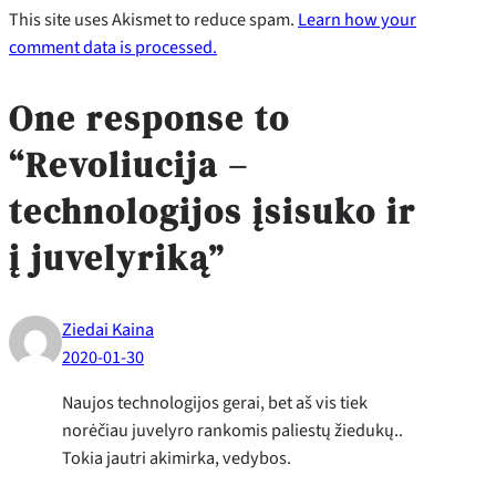
This site uses Akismet to reduce spam.
Learn how your
comment data is processed.
One response to
“Revoliucija –
technologijos įsisuko ir
į juvelyriką”
Ziedai Kaina
2020-01-30
Naujos technologijos gerai, bet aš vis tiek
norėčiau juvelyro rankomis paliestų žiedukų..
Tokia jautri akimirka, vedybos.